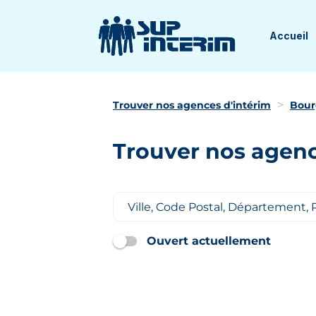
Accueil
Trouver nos agences d'intérim
Bour
Trouver nos agenc
Ouvert actuellement