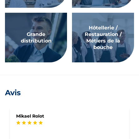
Hôtellerie /
Grande
Restauration /
distribution
Métiers de la
bouche
Avis
Mikael Rolot