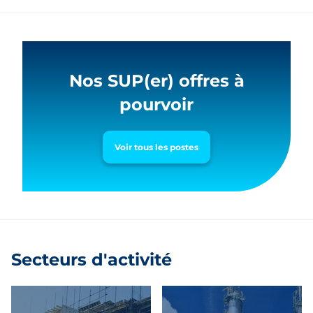
Nos SUP(er) offres à
pourvoir
Voir tous les postes
Secteurs d'activité