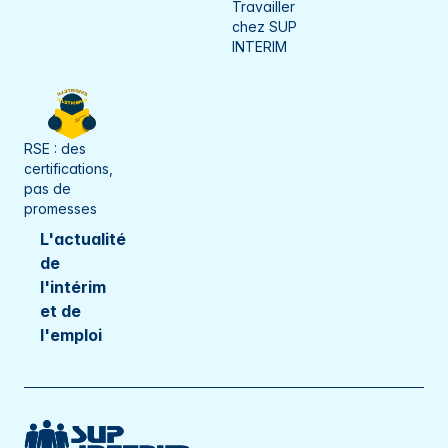
Travailler
chez SUP
INTERIM
RSE : des
certifications,
pas de
promesses
L'actualité
de
l'intérim
et de
l'emploi