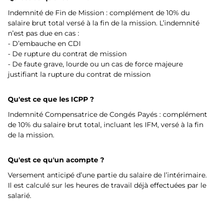
Indemnité de Fin de Mission : complément de 10% du
salaire brut total versé à la fin de la mission. L’indemnité
n’est pas due en cas :
- D’embauche en CDI
- De rupture du contrat de mission
- De faute grave, lourde ou un cas de force majeure
justifiant la rupture du contrat de mission
Qu'est ce que les ICPP ?
Indemnité Compensatrice de Congés Payés : complément
de 10% du salaire brut total, incluant les IFM, versé à la fin
de la mission.
Qu'est ce qu'un acompte ?
Versement anticipé d’une partie du salaire de l’intérimaire.
Il est calculé sur les heures de travail déjà effectuées par le
salarié.