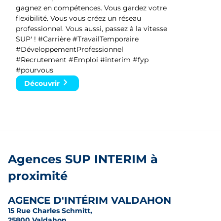
gagnez en compétences. Vous gardez votre
flexibilité. Vous vous créez un réseau
professionnel. Vous aussi, passez à la vitesse
SUP' ! #Carrière #TravailTemporaire
#DéveloppementProfessionnel
#Recrutement #Emploi #interim #fyp
#pourvous
Découvrir
Agences SUP INTERIM à
proximité
AGENCE D'INTÉRIM VALDAHON
15 Rue Charles Schmitt,
25800 Valdahon