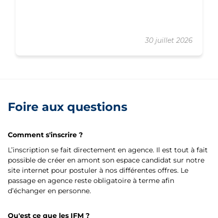
30 juillet 2026
Foire aux questions
Comment s'inscrire ?
L’inscription se fait directement en agence. Il est tout à fait
possible de créer en amont son espace candidat sur notre
site internet pour postuler à nos différentes offres. Le
passage en agence reste obligatoire à terme afin
d’échanger en personne.
Qu'est ce que les IFM ?