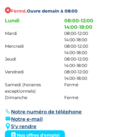
Fermé.
Ouvre demain à 08:00
Lundi
08:00-12:00
14:00-18:00
Mardi
08:00-12:00
14:00-18:00
Mercredi
08:00-12:00
14:00-18:00
Jeudi
08:00-12:00
14:00-18:00
Vendredi
08:00-12:00
14:00-18:00
Samedi (horaires
Fermé
exceptionnels)
Dimanche
Fermé
Notre numéro de téléphone
Notre e-mail
S'y rendre
Nos offres d'emploi