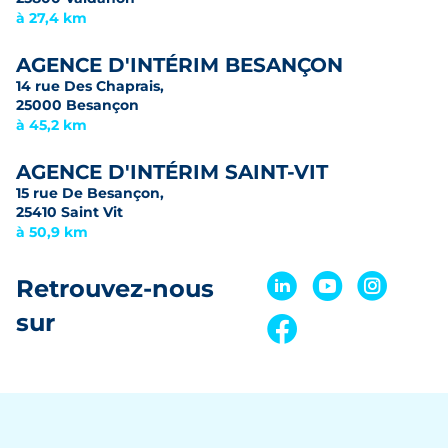
à 27,4 km
AGENCE D'INTÉRIM BESANÇON
14 rue Des Chaprais,
25000 Besançon
à 45,2 km
AGENCE D'INTÉRIM SAINT-VIT
15 rue De Besançon,
25410 Saint Vit
à 50,9 km
Retrouvez-nous
sur