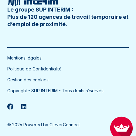
Le groupe SUP INTERIM :
Plus de 120 agences de travail temporaire et
d’emploi de proximité.
Mentions légales
Politique de Confidentialité
Gestion des cookies
Copyright - SUP INTERIM - Tous droits réservés
©
2026
Powered by
CleverConnect