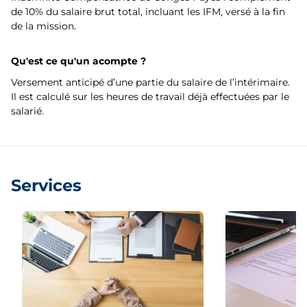
de 10% du salaire brut total, incluant les IFM, versé à la fin
de la mission.
Qu'est ce qu'un acompte ?
Versement anticipé d’une partie du salaire de l’intérimaire.
Il est calculé sur les heures de travail déjà effectuées par le
salarié.
Services