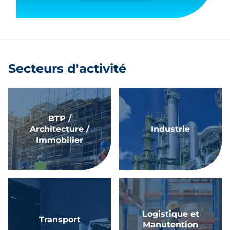
Secteurs d'activité
BTP /
Architecture /
Industrie
Immobilier
Logistique et
Transport
Manutention