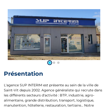
Présentation
L'agence SUP INTERIM est présente au sein de la ville de
Saint-Vit depuis 2002. Agence généraliste qui recrute dans
les différents secteurs d'activité : BTP, industrie, agro-
alimentaire, grande distribution, transport, logistique,
manutention, hôtellerie, restauration, tertiaire... Notre