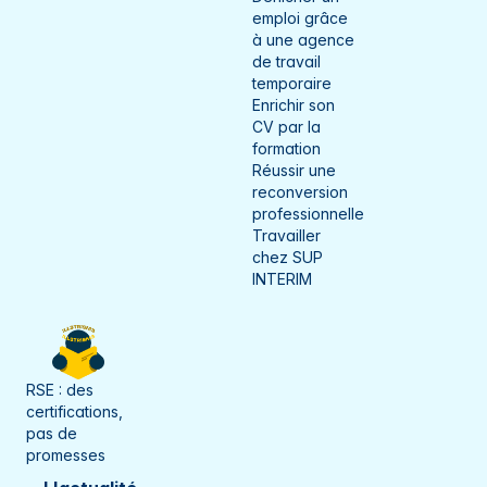
emploi grâce
à une agence
de travail
temporaire
Enrichir son
CV par la
formation
Réussir une
reconversion
professionnelle
Travailler
chez SUP
INTERIM
RSE : des
certifications,
pas de
promesses