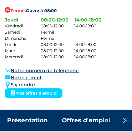
Fermé.
Ouvre à 08:00
Jeudi
08:00-12:00
14:00-18:00
Vendredi
08:00-12:00
14:00-18:00
Samedi
Fermé
Dimanche
Fermé
Lundi
08:00-12:00
14:00-18:00
Mardi
08:00-12:00
14:00-18:00
Mercredi
08:00-12:00
14:00-18:00
Notre numéro de téléphone
Notre e-mail
S'y rendre
Nos offres d'emploi
Présentation
Offres d'emploi
Se