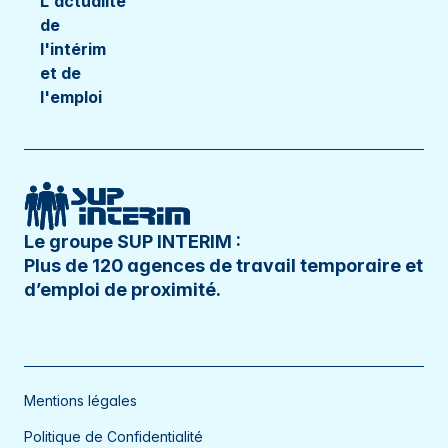
L'actualité
de
l'intérim
et de
l'emploi
Le groupe SUP INTERIM :
Plus de 120 agences de travail temporaire et
d’emploi de proximité.
Mentions légales
Politique de Confidentialité