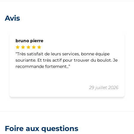
Avis
bruno pierre
Très satisfait de leurs services, bonne équipe
souriante. Et très actif pour trouver du boulot. Je
recommande fortement..
29 juillet 2026
Foire aux questions