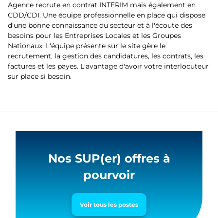
Agence recrute en contrat INTERIM mais également en
CDD/CDI. Une équipe professionnelle en place qui dispose
d'une bonne connaissance du secteur et à l'écoute des
besoins pour les Entreprises Locales et les Groupes
Nationaux. L'équipe présente sur le site gère le
recrutement, la gestion des candidatures, les contrats, les
factures et les payes. L'avantage d'avoir votre interlocuteur
sur place si besoin.
Nos SUP(er) offres à
pourvoir
Voir tous les postes