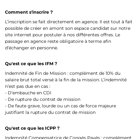
Comment s'inscrire ?
L’inscription se fait directement en agence. Il est tout à fait
possible de créer en amont son espace candidat sur notre
site internet pour postuler à nos différentes offres. Le
passage en agence reste obligatoire à terme afin
d’échanger en personne.
Qu'est ce que les IFM ?
Indemnité de Fin de Mission : complément de 10% du
salaire brut total versé à la fin de la mission. L’indemnité
n’est pas due en cas :
- D’embauche en CDI
- De rupture du contrat de mission
- De faute grave, lourde ou un cas de force majeure
justifiant la rupture du contrat de mission
Qu'est ce que les ICPP ?
Indemnité Compensatrice de Congés Payés : complément