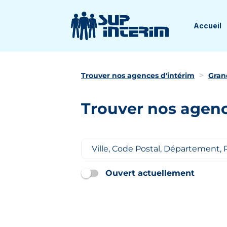
Accueil
Trouver nos agences d'intérim
Gran
Trouver nos agenc
Ouvert actuellement