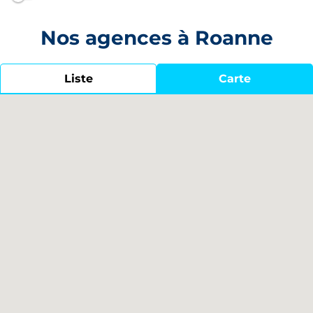
Nos agences à Roanne
Liste
Carte