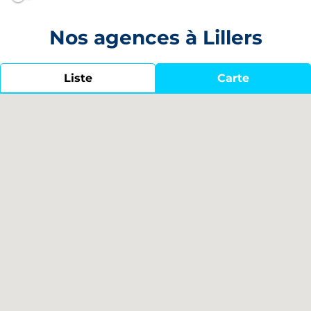
Nos agences à Lillers
Liste
Carte