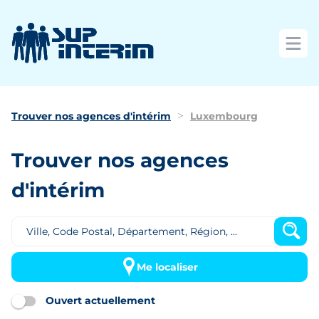
Ouvri
Trouver nos agences d'intérim
Luxembourg
Trouver nos agences
d'intérim
Me localiser
Ouvert actuellement