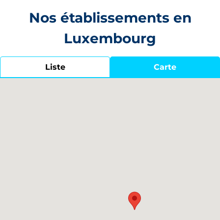
Nos établissements en
Luxembourg
Liste
Carte