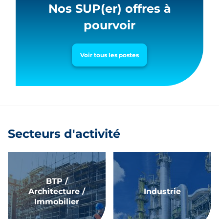
Nos SUP(er) offres à
pourvoir
Voir tous les postes
Secteurs d'activité
BTP /
Architecture /
Industrie
Immobilier