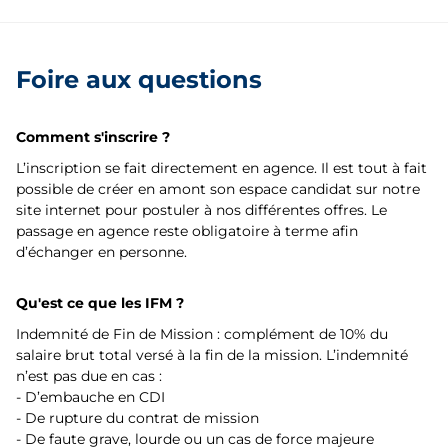
Foire aux questions
Comment s'inscrire ?
L’inscription se fait directement en agence. Il est tout à fait
possible de créer en amont son espace candidat sur notre
site internet pour postuler à nos différentes offres. Le
passage en agence reste obligatoire à terme afin
d’échanger en personne.
Qu'est ce que les IFM ?
Indemnité de Fin de Mission : complément de 10% du
salaire brut total versé à la fin de la mission. L’indemnité
n’est pas due en cas :
- D’embauche en CDI
- De rupture du contrat de mission
- De faute grave, lourde ou un cas de force majeure