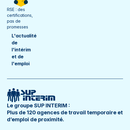
RSE : des
certifications,
pas de
promesses
L'actualité
de
l'intérim
et de
l'emploi
Le groupe SUP INTERIM :
Plus de 120 agences de travail temporaire et
d’emploi de proximité.