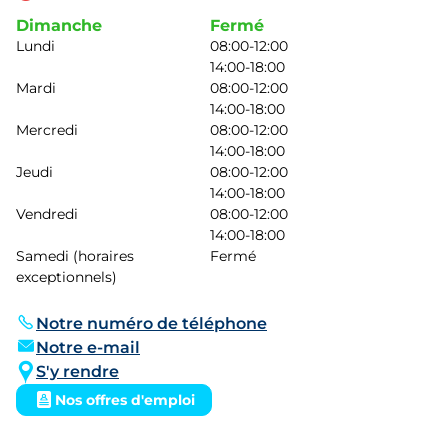
Dimanche
Fermé
Lundi
08:00-12:00
14:00-18:00
Mardi
08:00-12:00
14:00-18:00
Mercredi
08:00-12:00
14:00-18:00
Jeudi
08:00-12:00
14:00-18:00
Vendredi
08:00-12:00
14:00-18:00
Samedi (horaires
Fermé
exceptionnels)
Notre numéro de téléphone
Notre e-mail
S'y rendre
Nos offres d'emploi