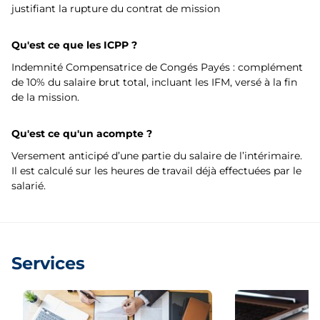
justifiant la rupture du contrat de mission
Qu'est ce que les ICPP ?
Indemnité Compensatrice de Congés Payés : complément
de 10% du salaire brut total, incluant les IFM, versé à la fin
de la mission.
Qu'est ce qu'un acompte ?
Versement anticipé d’une partie du salaire de l’intérimaire.
Il est calculé sur les heures de travail déjà effectuées par le
salarié.
Services