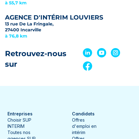
à 55,7 km
AGENCE D'INTÉRIM LOUVIERS
13 rue De La Fringale,
27400 Incarville
à 76,8 km
Retrouvez-nous
sur
Entreprises
Candidats
Choisir SUP
Offres
INTERIM
d'emploi en
Toutes nos
intérim
agences SUP
Offres