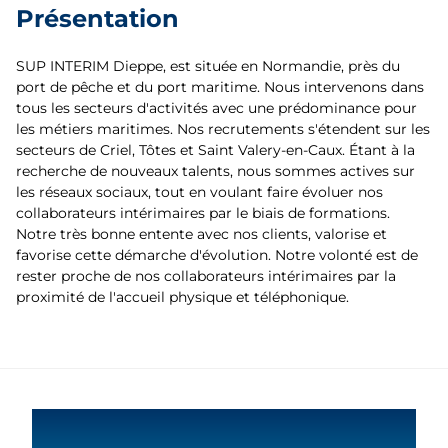
Présentation
SUP INTERIM Dieppe, est située en Normandie, près du
port de pêche et du port maritime. Nous intervenons dans
tous les secteurs d'activités avec une prédominance pour
les métiers maritimes. Nos recrutements s'étendent sur les
secteurs de Criel, Tôtes et Saint Valery-en-Caux. Étant à la
recherche de nouveaux talents, nous sommes actives sur
les réseaux sociaux, tout en voulant faire évoluer nos
collaborateurs intérimaires par le biais de formations.
Notre très bonne entente avec nos clients, valorise et
favorise cette démarche d'évolution. Notre volonté est de
rester proche de nos collaborateurs intérimaires par la
proximité de l'accueil physique et téléphonique.