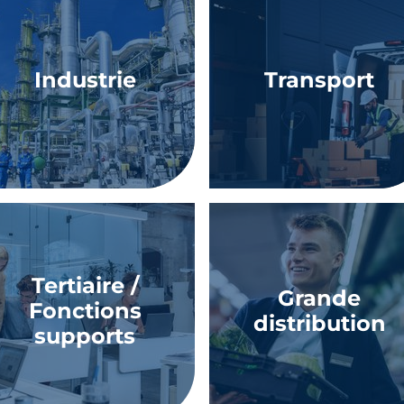
Industrie
Transport
Tertiaire /
Grande
Fonctions
distribution
supports