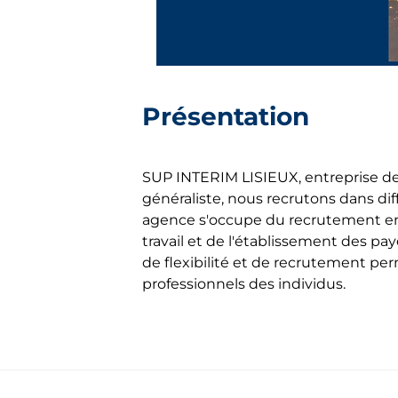
Présentation
SUP INTERIM LISIEUX, entreprise de 
généraliste, nous recrutons dans diffé
agence s'occupe du recrutement en I
travail et de l'établissement des pa
de flexibilité et de recrutement pe
professionnels des individus.