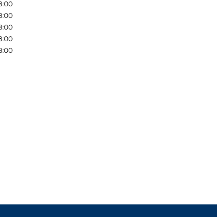
8:00
8:00
8:00
8:00
8:00