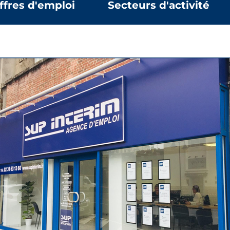
ffres d'emploi
Secteurs d'activité