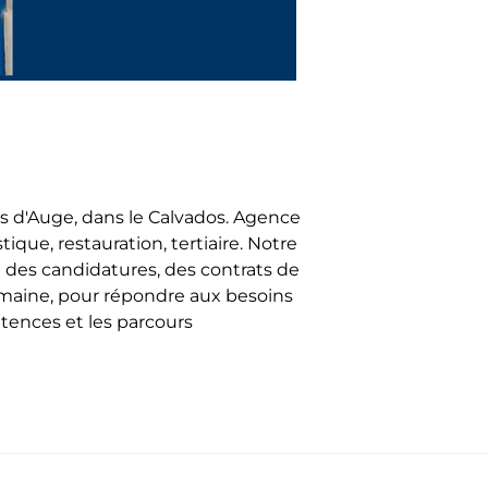
s d'Auge, dans le Calvados. Agence
tique, restauration, tertiaire. Notre
 des candidatures, des contrats de
humaine, pour répondre aux besoins
tences et les parcours