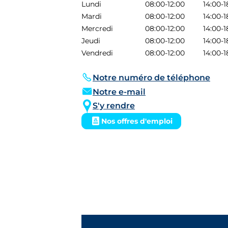
Lundi
08:00-12:00
14:00-1
Mardi
08:00-12:00
14:00-1
Mercredi
08:00-12:00
14:00-1
Jeudi
08:00-12:00
14:00-1
Vendredi
08:00-12:00
14:00-1
Notre numéro de téléphone
Notre e-mail
S'y rendre
Nos offres d'emploi