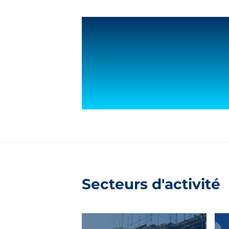
Secteurs d'activité