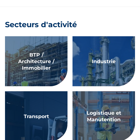
Secteurs d'activité
BTP /
Architecture /
Industrie
Immobilier
Logistique et
Transport
Manutention