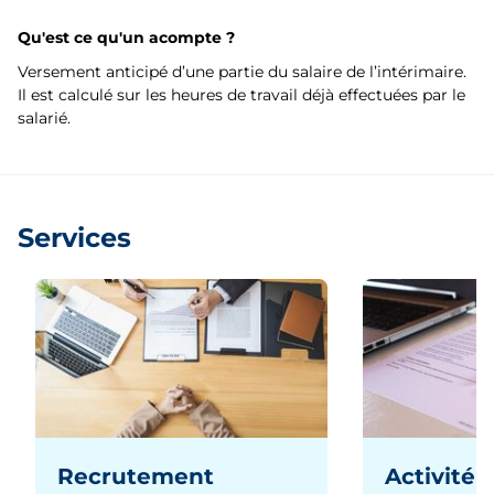
Qu'est ce qu'un acompte ?
Versement anticipé d’une partie du salaire de l’intérimaire.
Il est calculé sur les heures de travail déjà effectuées par le
salarié.
Services
Recrutement
Activité 