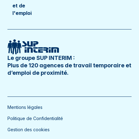
et de
l'emploi
Le groupe SUP INTERIM :
Plus de 120 agences de travail temporaire et
d’emploi de proximité.
Mentions légales
Politique de Confidentialité
Gestion des cookies