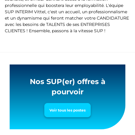
professionnelle qui boostera leur employabilité. L'équipe
SUP INTERIM Vittel, c'est un accueil, un professionnalisme
et un dynamisme qui feront matcher votre CANDIDATURE
avec les besoins de TALENTS de ses ENTREPRISES
CLIENTES ! Ensemble, passons à la vitesse SUP !
Nos SUP(er) offres à
pourvoir
Voir tous les postes