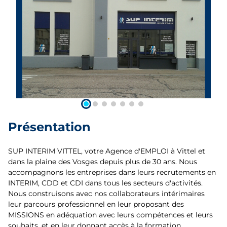
Présentation
SUP INTERIM VITTEL, votre Agence d'EMPLOI à Vittel et
dans la plaine des Vosges depuis plus de 30 ans. Nous
accompagnons les entreprises dans leurs recrutements en
INTERIM, CDD et CDI dans tous les secteurs d'activités.
Nous construisons avec nos collaborateurs intérimaires
leur parcours professionnel en leur proposant des
MISSIONS en adéquation avec leurs compétences et leurs
souhaits, et en leur donnant accès à la formation