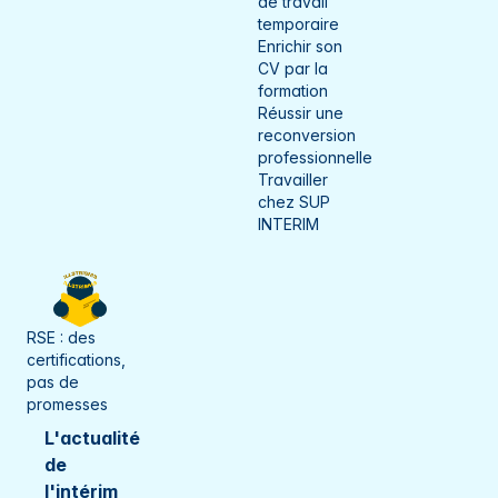
de travail
temporaire
Enrichir son
CV par la
formation
Réussir une
reconversion
professionnelle
Travailler
chez SUP
INTERIM
RSE : des
certifications,
pas de
promesses
L'actualité
de
l'intérim