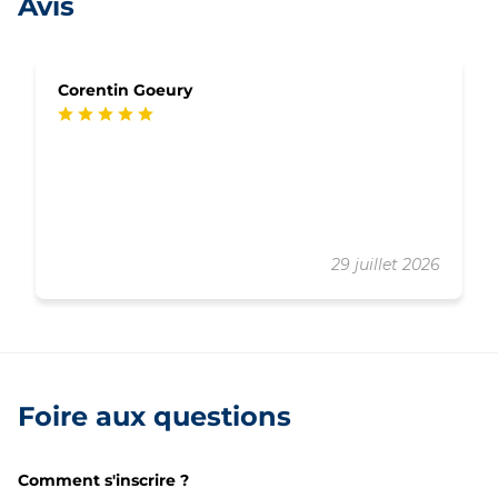
Avis
Corentin Goeury
29 juillet 2026
Foire aux questions
Comment s'inscrire ?