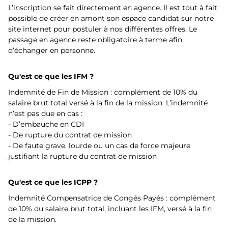
L’inscription se fait directement en agence. Il est tout à fait
possible de créer en amont son espace candidat sur notre
site internet pour postuler à nos différentes offres. Le
passage en agence reste obligatoire à terme afin
d’échanger en personne.
Qu'est ce que les IFM ?
Indemnité de Fin de Mission : complément de 10% du
salaire brut total versé à la fin de la mission. L’indemnité
n’est pas due en cas :
- D’embauche en CDI
- De rupture du contrat de mission
- De faute grave, lourde ou un cas de force majeure
justifiant la rupture du contrat de mission
Qu'est ce que les ICPP ?
Indemnité Compensatrice de Congés Payés : complément
de 10% du salaire brut total, incluant les IFM, versé à la fin
de la mission.