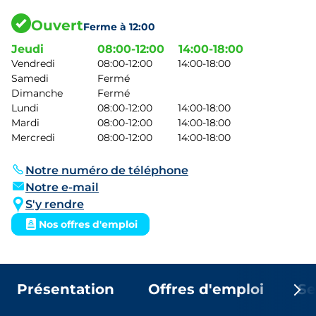
Ouvert
Ferme à 12:00
Jeudi
08:00-12:00
14:00-18:00
Vendredi
08:00-12:00
14:00-18:00
Samedi
Fermé
Dimanche
Fermé
Lundi
08:00-12:00
14:00-18:00
Mardi
08:00-12:00
14:00-18:00
Mercredi
08:00-12:00
14:00-18:00
Notre numéro de téléphone
Notre e-mail
S'y rendre
Nos offres d'emploi
Présentation
Offres d'emploi
Se