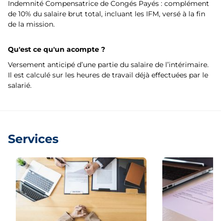
Indemnité Compensatrice de Congés Payés : complément
de 10% du salaire brut total, incluant les IFM, versé à la fin
de la mission.
Qu'est ce qu'un acompte ?
Versement anticipé d’une partie du salaire de l’intérimaire.
Il est calculé sur les heures de travail déjà effectuées par le
salarié.
Services