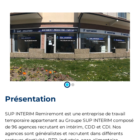
Présentation
SUP INTERIM Remiremont est une entreprise de travail
temporaire appartenant au Groupe SUP INTERIM composé
de 96 agences recrutant en intérim, CDD et CDI. Nos
agences sont généralistes et recrutent dans différents