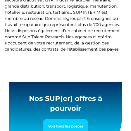
secteurs d'activité : BTP, industrie, agro-alimentaire,
grande distribution, transport, logistique, manutention,
hôtellerie, restauration, tertiaire... SUP INTERIM est
membre du réseau Domitis regroupant 6 enseignes du
travail temporaire qui représentent plus de 700 agences.
Nous disposons également d'un cabinet de recrutement
nommé Sup Talent Research. Nos agences d'intérim
s'occupent de votre recrutement, de la gestion des
candidatures, des contrats, de l'établissement des payes.
Nos SUP(er) offres à
pourvoir
Voir tous les postes