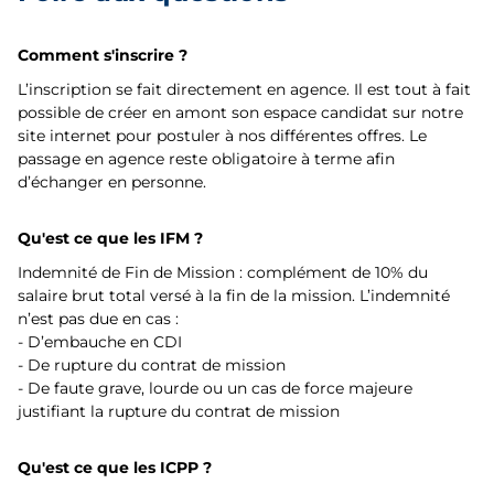
Comment s'inscrire ?
L’inscription se fait directement en agence. Il est tout à fait
possible de créer en amont son espace candidat sur notre
site internet pour postuler à nos différentes offres. Le
passage en agence reste obligatoire à terme afin
d’échanger en personne.
Qu'est ce que les IFM ?
Indemnité de Fin de Mission : complément de 10% du
salaire brut total versé à la fin de la mission. L’indemnité
n’est pas due en cas :
- D’embauche en CDI
- De rupture du contrat de mission
- De faute grave, lourde ou un cas de force majeure
justifiant la rupture du contrat de mission
Qu'est ce que les ICPP ?