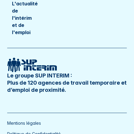
L'actualité
de
l'intérim
et de
l'emploi
Le groupe SUP INTERIM :
Plus de 120 agences de travail temporaire et
d’emploi de proximité.
Mentions légales
Politique de Confidentialité