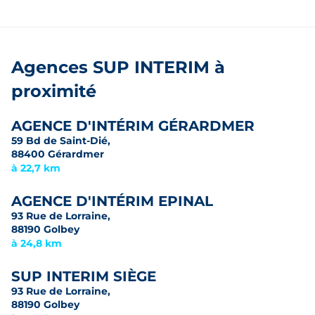
Agences SUP INTERIM à
proximité
AGENCE D'INTÉRIM GÉRARDMER
59 Bd de Saint-Dié,
88400 Gérardmer
à 22,7 km
AGENCE D'INTÉRIM EPINAL
93 Rue de Lorraine,
88190 Golbey
à 24,8 km
SUP INTERIM SIÈGE
93 Rue de Lorraine,
88190 Golbey