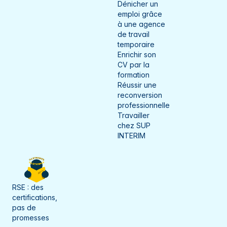
Dénicher un
emploi grâce
à une agence
de travail
temporaire
Enrichir son
CV par la
formation
Réussir une
reconversion
professionnelle
Travailler
chez SUP
INTERIM
RSE : des
certifications,
pas de
promesses