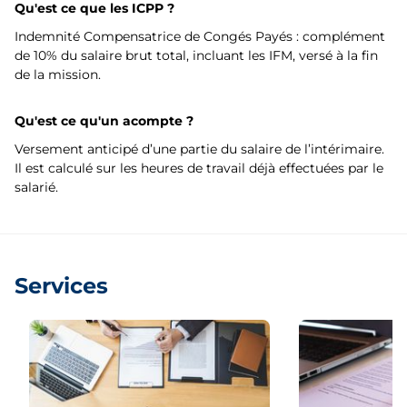
Qu'est ce que les ICPP ?
Indemnité Compensatrice de Congés Payés : complément
de 10% du salaire brut total, incluant les IFM, versé à la fin
de la mission.
Qu'est ce qu'un acompte ?
Versement anticipé d’une partie du salaire de l’intérimaire.
Il est calculé sur les heures de travail déjà effectuées par le
salarié.
Services