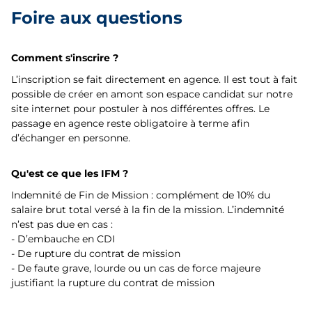
Foire aux questions
Comment s'inscrire ?
L’inscription se fait directement en agence. Il est tout à fait
possible de créer en amont son espace candidat sur notre
site internet pour postuler à nos différentes offres. Le
passage en agence reste obligatoire à terme afin
d’échanger en personne.
Qu'est ce que les IFM ?
Indemnité de Fin de Mission : complément de 10% du
salaire brut total versé à la fin de la mission. L’indemnité
n’est pas due en cas :
- D’embauche en CDI
- De rupture du contrat de mission
- De faute grave, lourde ou un cas de force majeure
justifiant la rupture du contrat de mission