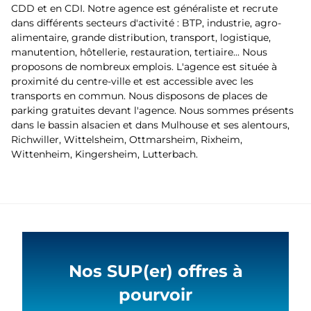
CDD et en CDI. Notre agence est généraliste et recrute
dans différents secteurs d'activité : BTP, industrie, agro-
alimentaire, grande distribution, transport, logistique,
manutention, hôtellerie, restauration, tertiaire... Nous
proposons de nombreux emplois. L'agence est située à
proximité du centre-ville et est accessible avec les
transports en commun. Nous disposons de places de
parking gratuites devant l'agence. Nous sommes présents
dans le bassin alsacien et dans Mulhouse et ses alentours,
Richwiller, Wittelsheim, Ottmarsheim, Rixheim,
Wittenheim, Kingersheim, Lutterbach.
Nos SUP(er) offres à
pourvoir