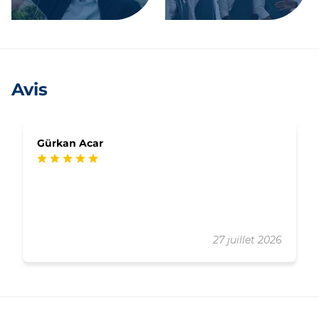
Avis
Gürkan Acar
27 juillet 2026