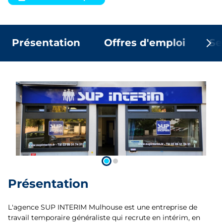
Présentation
Offres d'emploi
Se
Présentation
L'agence SUP INTERIM Mulhouse est une entreprise de
travail temporaire généraliste qui recrute en intérim, en