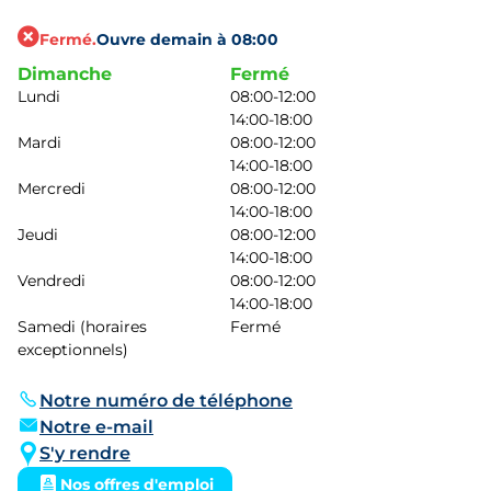
Fermé.
Ouvre demain à 08:00
Dimanche
Fermé
Lundi
08:00-12:00
14:00-18:00
Mardi
08:00-12:00
14:00-18:00
Mercredi
08:00-12:00
14:00-18:00
Jeudi
08:00-12:00
14:00-18:00
Vendredi
08:00-12:00
14:00-18:00
Samedi (horaires
Fermé
exceptionnels)
Notre numéro de téléphone
Notre e-mail
S'y rendre
Nos offres d'emploi