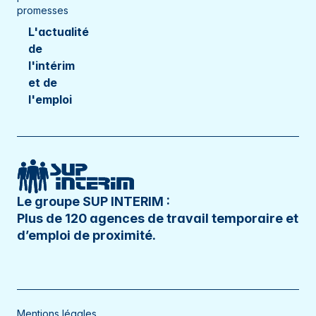
promesses
L'actualité
de
l'intérim
et de
l'emploi
Le groupe SUP INTERIM :
Plus de 120 agences de travail temporaire et
d’emploi de proximité.
Mentions légales