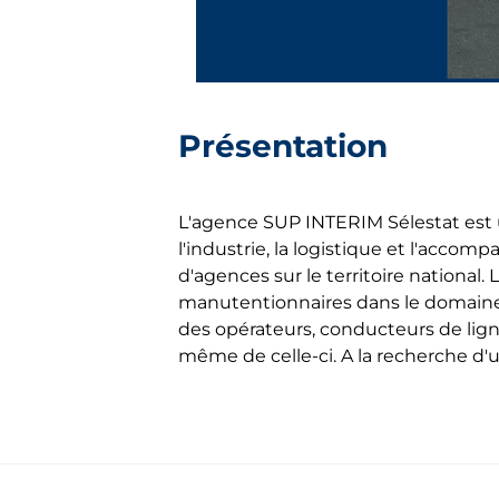
Présentation
L'agence SUP INTERIM Sélestat est 
l'industrie, la logistique et l'acc
d'agences sur le territoire national
manutentionnaires dans le domaine 
des opérateurs, conducteurs de ligne
même de celle-ci. A la recherche d'u