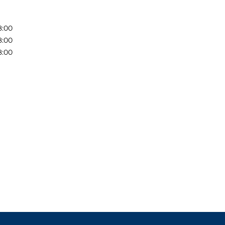
8:00
8:00
8:00