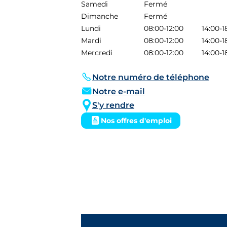
Samedi
Fermé
Dimanche
Fermé
Lundi
08:00-12:00
14:00-1
Mardi
08:00-12:00
14:00-1
Mercredi
08:00-12:00
14:00-1
Notre numéro de téléphone
Notre e-mail
S'y rendre
Nos offres d'emploi