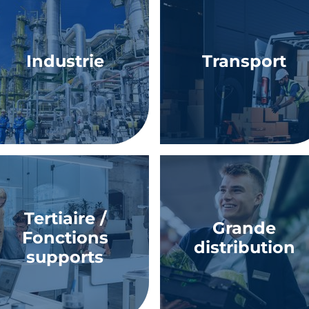
Industrie
Transport
Tertiaire /
Grande
Fonctions
distribution
supports