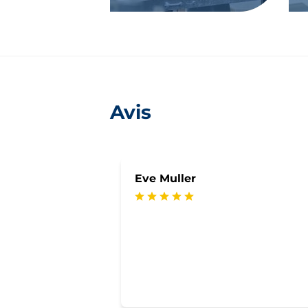
Avis
Eve Muller