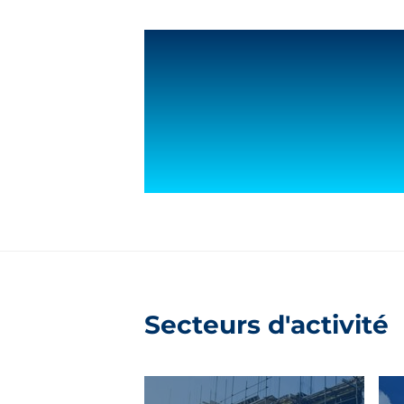
Secteurs d'activité