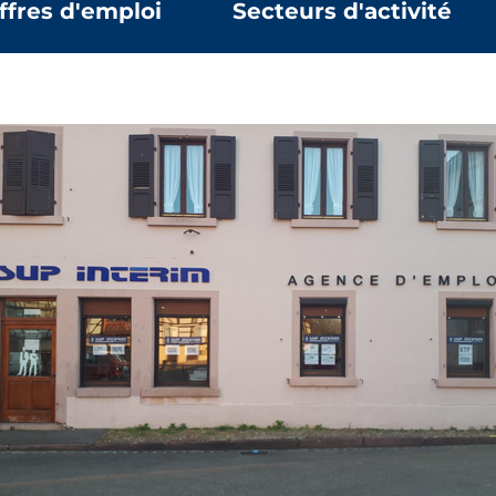
ffres d'emploi
Secteurs d'activité