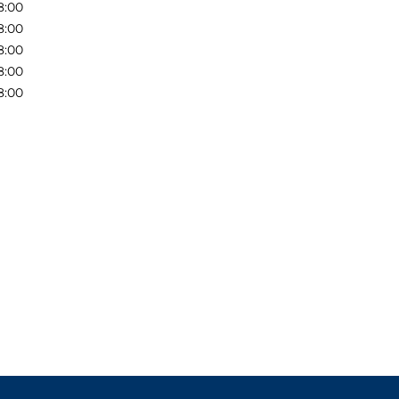
8:00
8:00
8:00
8:00
8:00