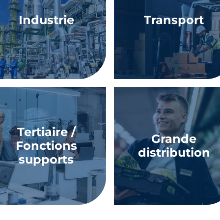
Industrie
Transport
Tertiaire /
Grande
Fonctions
distribution
supports