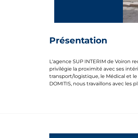
Présentation
L'agence SUP INTERIM de Voiron recr
privilégie la proximité avec ses intér
transport/logistique, le Médical et 
DOMITIS, nous travaillons avec les p