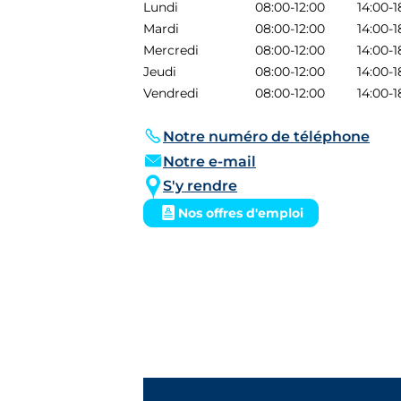
Lundi
08:00-12:00
14:00-1
Mardi
08:00-12:00
14:00-1
Mercredi
08:00-12:00
14:00-1
Jeudi
08:00-12:00
14:00-1
Vendredi
08:00-12:00
14:00-1
Notre numéro de téléphone
Notre e-mail
S'y rendre
Nos offres d'emploi