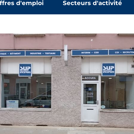
ffres d'emploi
Secteurs d'activité