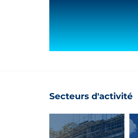
Secteurs d'activité